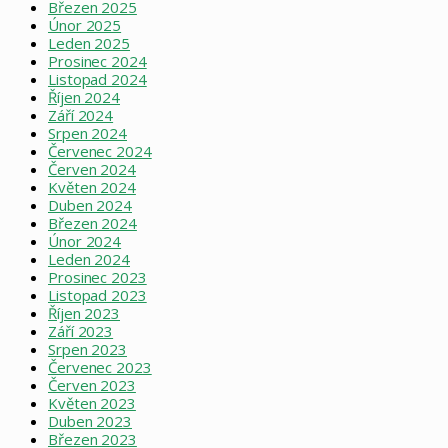
Březen 2025
Únor 2025
Leden 2025
Prosinec 2024
Listopad 2024
Říjen 2024
Září 2024
Srpen 2024
Červenec 2024
Červen 2024
Květen 2024
Duben 2024
Březen 2024
Únor 2024
Leden 2024
Prosinec 2023
Listopad 2023
Říjen 2023
Září 2023
Srpen 2023
Červenec 2023
Červen 2023
Květen 2023
Duben 2023
Březen 2023