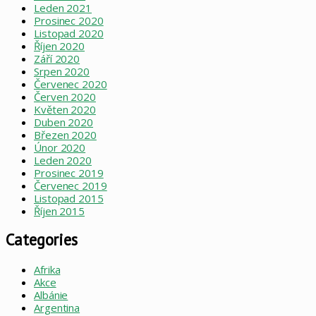
Leden 2021
Prosinec 2020
Listopad 2020
Říjen 2020
Září 2020
Srpen 2020
Červenec 2020
Červen 2020
Květen 2020
Duben 2020
Březen 2020
Únor 2020
Leden 2020
Prosinec 2019
Červenec 2019
Listopad 2015
Říjen 2015
Categories
Afrika
Akce
Albánie
Argentina