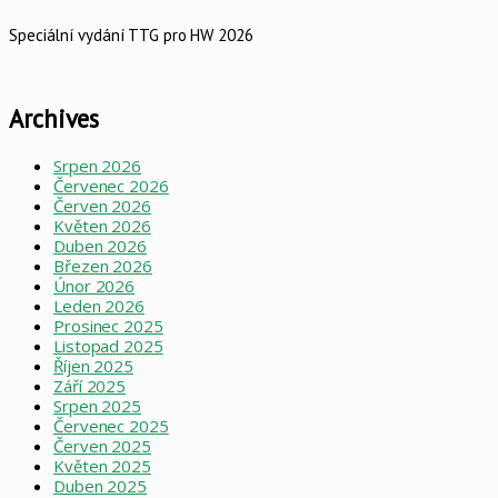
Speciální vydání TTG pro HW 2026
Archives
Srpen 2026
Červenec 2026
Červen 2026
Květen 2026
Duben 2026
Březen 2026
Únor 2026
Leden 2026
Prosinec 2025
Listopad 2025
Říjen 2025
Září 2025
Srpen 2025
Červenec 2025
Červen 2025
Květen 2025
Duben 2025