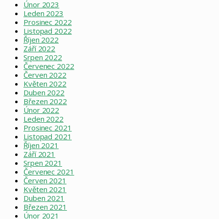
Únor 2023
Leden 2023
Prosinec 2022
Listopad 2022
Říjen 2022
Září 2022
Srpen 2022
Červenec 2022
Červen 2022
Květen 2022
Duben 2022
Březen 2022
Únor 2022
Leden 2022
Prosinec 2021
Listopad 2021
Říjen 2021
Září 2021
Srpen 2021
Červenec 2021
Červen 2021
Květen 2021
Duben 2021
Březen 2021
Únor 2021