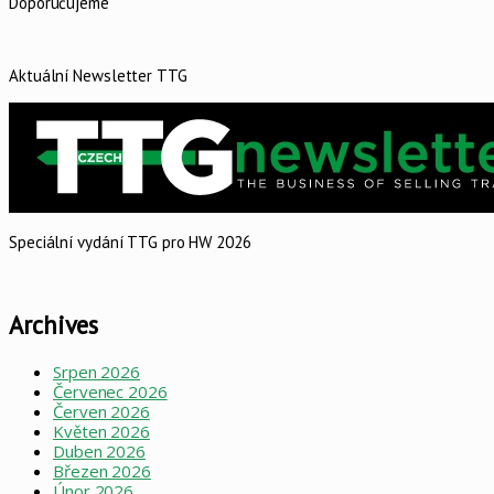
Doporučujeme
Aktuální Newsletter TTG
Speciální vydání TTG pro HW 2026
Archives
Srpen 2026
Červenec 2026
Červen 2026
Květen 2026
Duben 2026
Březen 2026
Únor 2026