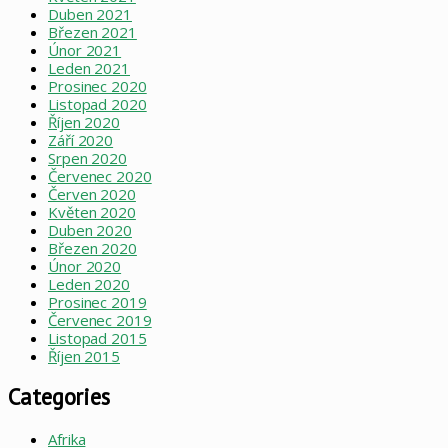
Duben 2021
Březen 2021
Únor 2021
Leden 2021
Prosinec 2020
Listopad 2020
Říjen 2020
Září 2020
Srpen 2020
Červenec 2020
Červen 2020
Květen 2020
Duben 2020
Březen 2020
Únor 2020
Leden 2020
Prosinec 2019
Červenec 2019
Listopad 2015
Říjen 2015
Categories
Afrika