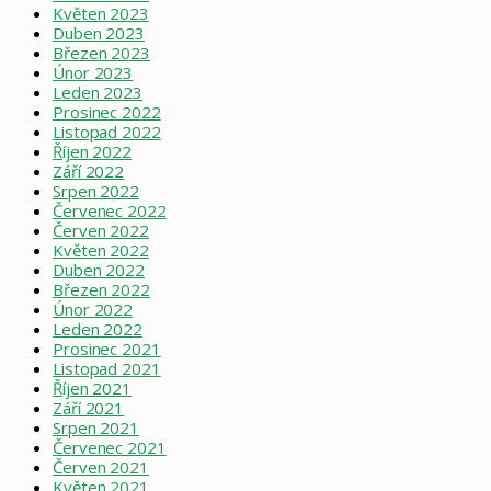
Květen 2023
Duben 2023
Březen 2023
Únor 2023
Leden 2023
Prosinec 2022
Listopad 2022
Říjen 2022
Září 2022
Srpen 2022
Červenec 2022
Červen 2022
Květen 2022
Duben 2022
Březen 2022
Únor 2022
Leden 2022
Prosinec 2021
Listopad 2021
Říjen 2021
Září 2021
Srpen 2021
Červenec 2021
Červen 2021
Květen 2021