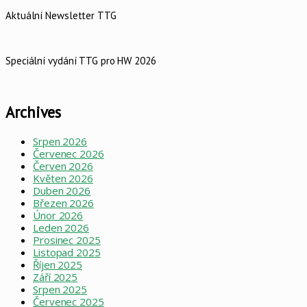
Aktuální Newsletter TTG
Speciální vydání TTG pro HW 2026
Archives
Srpen 2026
Červenec 2026
Červen 2026
Květen 2026
Duben 2026
Březen 2026
Únor 2026
Leden 2026
Prosinec 2025
Listopad 2025
Říjen 2025
Září 2025
Srpen 2025
Červenec 2025