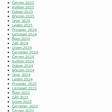
Červen 2025
Květen 2025
Duben 2025
Březen 2025
Únor 2025
Leden 2025
Prosinec 2024
Listopad 2024
Říjen 2024
Září 2024
Srpen 2024
Červenec 2024
Červen 2024
Květen 2024
Duben 2024
Březen 2024
Únor 2024
Leden 2024
Prosinec 2023
Listopad 2023
Říjen 2023
Září 2023
Srpen 2023
Červenec 2023
Červen 2023