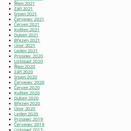
Říjen 2021
Září 2021
Srpen 2021
Červenec 2021
Červen 2021
Květen 2021
Duben 2021
Březen 2021
Únor 2021
Leden 2021
Prosinec 2020
Listopad 2020
Říjen 2020
Září 2020
Srpen 2020
Červenec 2020
Červen 2020
Květen 2020
Duben 2020
Březen 2020
Únor 2020
Leden 2020
Prosinec 2019
Červenec 2019
Listopad 2015