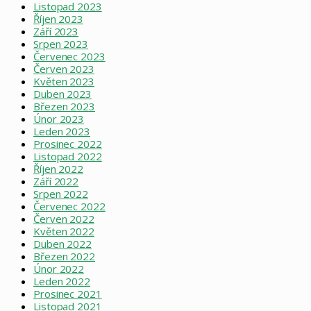
Listopad 2023
Říjen 2023
Září 2023
Srpen 2023
Červenec 2023
Červen 2023
Květen 2023
Duben 2023
Březen 2023
Únor 2023
Leden 2023
Prosinec 2022
Listopad 2022
Říjen 2022
Září 2022
Srpen 2022
Červenec 2022
Červen 2022
Květen 2022
Duben 2022
Březen 2022
Únor 2022
Leden 2022
Prosinec 2021
Listopad 2021