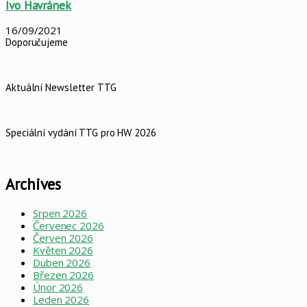
Ivo Havránek
16/09/2021
Doporučujeme
Aktuální Newsletter TTG
Speciální vydání TTG pro HW 2026
Archives
Srpen 2026
Červenec 2026
Červen 2026
Květen 2026
Duben 2026
Březen 2026
Únor 2026
Leden 2026