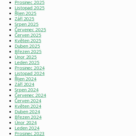
Prosinec 2025
Listopad 2025
Říjen 2025
Září 2025
Srpen 2025
Červenec 2025
Červen 2025
Květen 2025
Duben 2025
Březen 2025
Únor 2025
Leden 2025
Prosinec 2024
Listopad 2024
Říjen 2024
Září 2024
Srpen 2024
Červenec 2024
Červen 2024
Květen 2024
Duben 2024
Březen 2024
Únor 2024
Leden 2024
Prosinec 2023