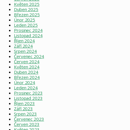
Květen 2025
Duben 2025
Březen 2025
Únor 2025
Leden 2025
Prosinec 2024
Listopad 2024
Říjen 2024
Září 2024
Srpen 2024
Červenec 2024
Červen 2024
Květen 2024
Duben 2024
Březen 2024
Únor 2024
Leden 2024
Prosinec 2023
Listopad 2023
Říjen 2023
Září 2023
Srpen 2023
Červenec 2023
Červen 2023
Květen 2023