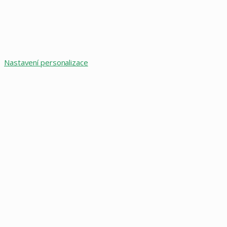
Nastavení personalizace