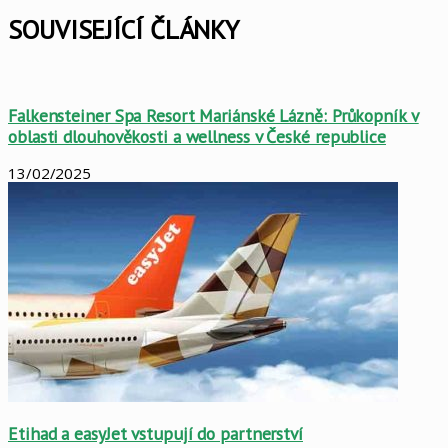
SOUVISEJÍCÍ ČLÁNKY
Falkensteiner Spa Resort Mariánské Lázně: Průkopník v
oblasti dlouhověkosti a wellness v České republice
13/02/2025
Etihad a easyJet vstupují do partnerství