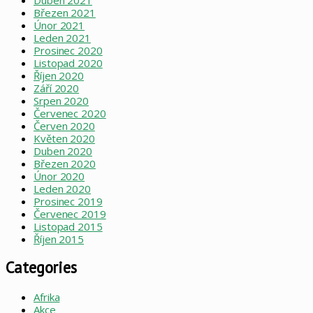
Březen 2021
Únor 2021
Leden 2021
Prosinec 2020
Listopad 2020
Říjen 2020
Září 2020
Srpen 2020
Červenec 2020
Červen 2020
Květen 2020
Duben 2020
Březen 2020
Únor 2020
Leden 2020
Prosinec 2019
Červenec 2019
Listopad 2015
Říjen 2015
Categories
Afrika
Akce