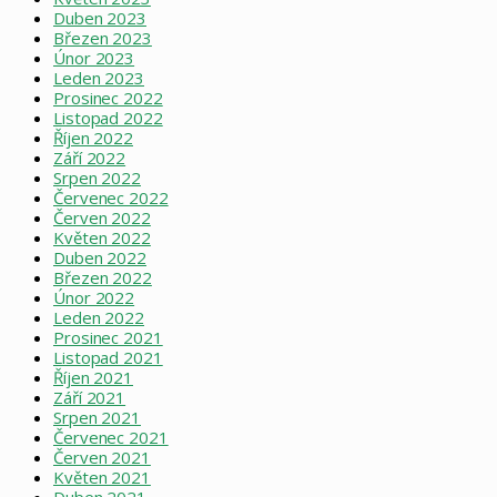
Duben 2023
Březen 2023
Únor 2023
Leden 2023
Prosinec 2022
Listopad 2022
Říjen 2022
Září 2022
Srpen 2022
Červenec 2022
Červen 2022
Květen 2022
Duben 2022
Březen 2022
Únor 2022
Leden 2022
Prosinec 2021
Listopad 2021
Říjen 2021
Září 2021
Srpen 2021
Červenec 2021
Červen 2021
Květen 2021
Duben 2021