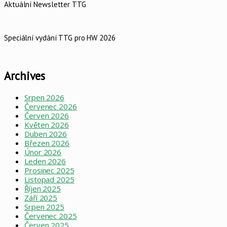
Aktuální Newsletter TTG
Speciální vydání TTG pro HW 2026
Archives
Srpen 2026
Červenec 2026
Červen 2026
Květen 2026
Duben 2026
Březen 2026
Únor 2026
Leden 2026
Prosinec 2025
Listopad 2025
Říjen 2025
Září 2025
Srpen 2025
Červenec 2025
Červen 2025