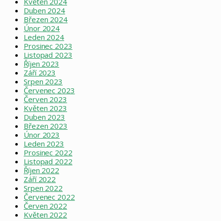
Květen 2024
Duben 2024
Březen 2024
Únor 2024
Leden 2024
Prosinec 2023
Listopad 2023
Říjen 2023
Září 2023
Srpen 2023
Červenec 2023
Červen 2023
Květen 2023
Duben 2023
Březen 2023
Únor 2023
Leden 2023
Prosinec 2022
Listopad 2022
Říjen 2022
Září 2022
Srpen 2022
Červenec 2022
Červen 2022
Květen 2022