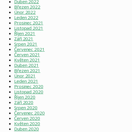
Duben 2022
Březen 2022
Únor 2022
Leden 2022
Prosinec 2021
Listopad 2021
Říjen 2021
Září 2021
Srpen 2021
Červenec 2021
Červen 2021
Květen 2021
Duben 2021
Březen 2021
Únor 2021
Leden 2021
Prosinec 2020
Listopad 2020
Říjen 2020
Září 2020
Srpen 2020
Červenec 2020
Červen 2020
Květen 2020
Duben 2020