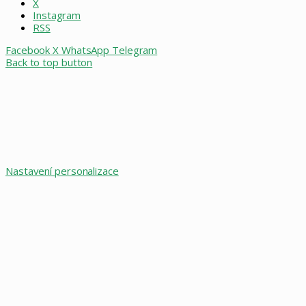
X
Instagram
RSS
Facebook
X
WhatsApp
Telegram
Back to top button
Nastavení personalizace