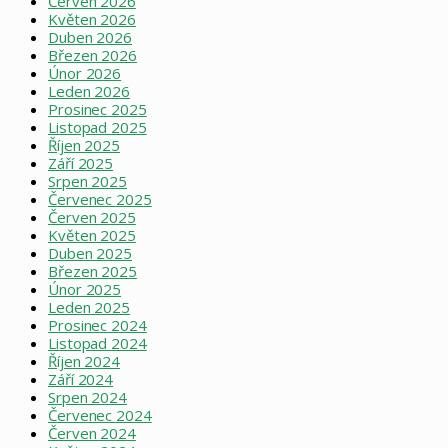
Červen 2026
Květen 2026
Duben 2026
Březen 2026
Únor 2026
Leden 2026
Prosinec 2025
Listopad 2025
Říjen 2025
Září 2025
Srpen 2025
Červenec 2025
Červen 2025
Květen 2025
Duben 2025
Březen 2025
Únor 2025
Leden 2025
Prosinec 2024
Listopad 2024
Říjen 2024
Září 2024
Srpen 2024
Červenec 2024
Červen 2024