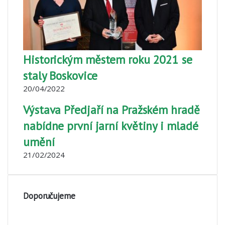
Historickým městem roku 2021 se
staly Boskovice
20/04/2022
Výstava Předjaří na Pražském hradě
nabídne první jarní květiny i mladé
umění
21/02/2024
Doporučujeme