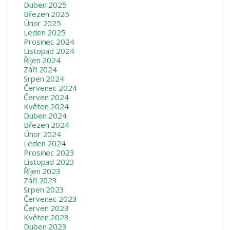
Duben 2025
Březen 2025
Únor 2025
Leden 2025
Prosinec 2024
Listopad 2024
Říjen 2024
Září 2024
Srpen 2024
Červenec 2024
Červen 2024
Květen 2024
Duben 2024
Březen 2024
Únor 2024
Leden 2024
Prosinec 2023
Listopad 2023
Říjen 2023
Září 2023
Srpen 2023
Červenec 2023
Červen 2023
Květen 2023
Duben 2023