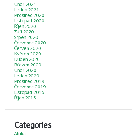
Únor 2021
Leden 2021
Prosinec 2020
Listopad 2020
Říjen 2020
Září 2020
Srpen 2020
Červenec 2020
Červen 2020
Květen 2020
Duben 2020
Březen 2020
Únor 2020
Leden 2020
Prosinec 2019
Červenec 2019
Listopad 2015
Říjen 2015
Categories
Afrika