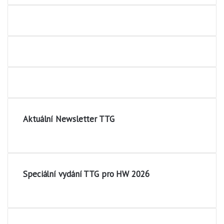
Aktuální Newsletter TTG
Speciální vydání TTG pro HW 2026