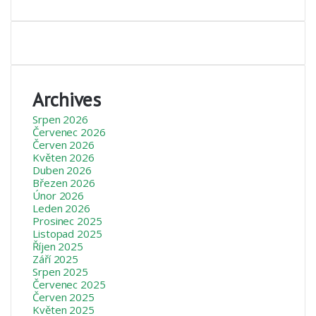
Archives
Srpen 2026
Červenec 2026
Červen 2026
Květen 2026
Duben 2026
Březen 2026
Únor 2026
Leden 2026
Prosinec 2025
Listopad 2025
Říjen 2025
Září 2025
Srpen 2025
Červenec 2025
Červen 2025
Květen 2025