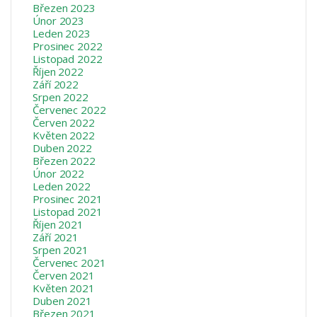
Březen 2023
Únor 2023
Leden 2023
Prosinec 2022
Listopad 2022
Říjen 2022
Září 2022
Srpen 2022
Červenec 2022
Červen 2022
Květen 2022
Duben 2022
Březen 2022
Únor 2022
Leden 2022
Prosinec 2021
Listopad 2021
Říjen 2021
Září 2021
Srpen 2021
Červenec 2021
Červen 2021
Květen 2021
Duben 2021
Březen 2021