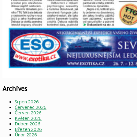
Archives
Srpen 2026
Červenec 2026
Červen 2026
Květen 2026
Duben 2026
Březen 2026
Únor 2026