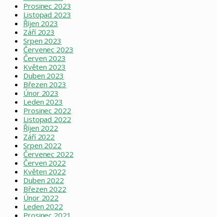
Prosinec 2023
Listopad 2023
Říjen 2023
Září 2023
Srpen 2023
Červenec 2023
Červen 2023
Květen 2023
Duben 2023
Březen 2023
Únor 2023
Leden 2023
Prosinec 2022
Listopad 2022
Říjen 2022
Září 2022
Srpen 2022
Červenec 2022
Červen 2022
Květen 2022
Duben 2022
Březen 2022
Únor 2022
Leden 2022
Prosinec 2021