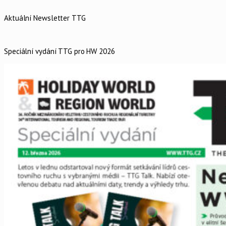
Aktuální Newsletter TTG
Speciální vydání TTG pro HW 2026