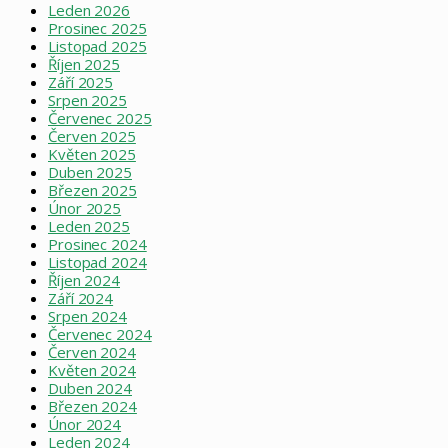
Leden 2026
Prosinec 2025
Listopad 2025
Říjen 2025
Září 2025
Srpen 2025
Červenec 2025
Červen 2025
Květen 2025
Duben 2025
Březen 2025
Únor 2025
Leden 2025
Prosinec 2024
Listopad 2024
Říjen 2024
Září 2024
Srpen 2024
Červenec 2024
Červen 2024
Květen 2024
Duben 2024
Březen 2024
Únor 2024
Leden 2024