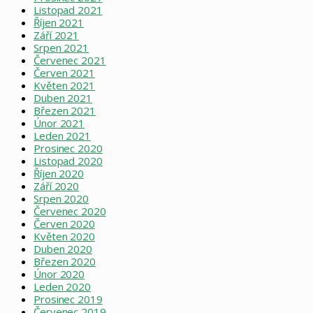
Listopad 2021
Říjen 2021
Září 2021
Srpen 2021
Červenec 2021
Červen 2021
Květen 2021
Duben 2021
Březen 2021
Únor 2021
Leden 2021
Prosinec 2020
Listopad 2020
Říjen 2020
Září 2020
Srpen 2020
Červenec 2020
Červen 2020
Květen 2020
Duben 2020
Březen 2020
Únor 2020
Leden 2020
Prosinec 2019
Červenec 2019