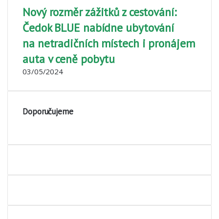
Nový rozměr zážitků z cestování:
Čedok BLUE nabídne ubytování
na netradičních místech i pronájem
auta v ceně pobytu
03/05/2024
Doporučujeme