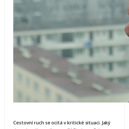
Cestovní ruch se ocitá v kritické situaci. Jaký