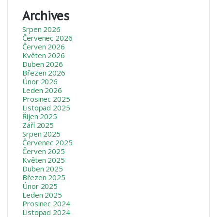
Archives
Srpen 2026
Červenec 2026
Červen 2026
Květen 2026
Duben 2026
Březen 2026
Únor 2026
Leden 2026
Prosinec 2025
Listopad 2025
Říjen 2025
Září 2025
Srpen 2025
Červenec 2025
Červen 2025
Květen 2025
Duben 2025
Březen 2025
Únor 2025
Leden 2025
Prosinec 2024
Listopad 2024