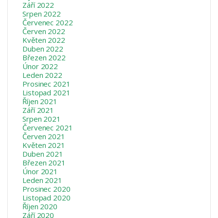
Září 2022
Srpen 2022
Červenec 2022
Červen 2022
Květen 2022
Duben 2022
Březen 2022
Únor 2022
Leden 2022
Prosinec 2021
Listopad 2021
Říjen 2021
Září 2021
Srpen 2021
Červenec 2021
Červen 2021
Květen 2021
Duben 2021
Březen 2021
Únor 2021
Leden 2021
Prosinec 2020
Listopad 2020
Říjen 2020
Září 2020