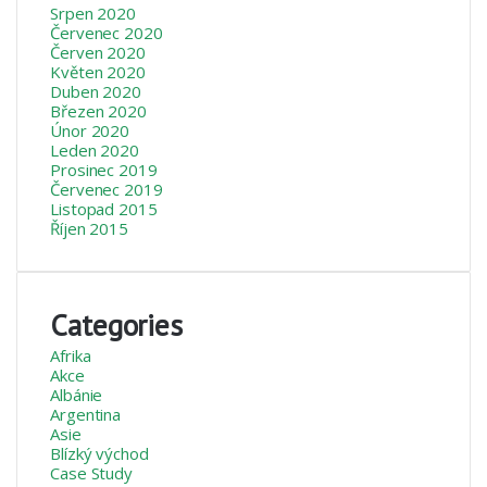
Srpen 2020
Červenec 2020
Červen 2020
Květen 2020
Duben 2020
Březen 2020
Únor 2020
Leden 2020
Prosinec 2019
Červenec 2019
Listopad 2015
Říjen 2015
Categories
Afrika
Akce
Albánie
Argentina
Asie
Blízký východ
Case Study