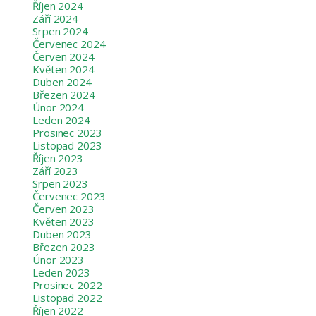
Říjen 2024
Září 2024
Srpen 2024
Červenec 2024
Červen 2024
Květen 2024
Duben 2024
Březen 2024
Únor 2024
Leden 2024
Prosinec 2023
Listopad 2023
Říjen 2023
Září 2023
Srpen 2023
Červenec 2023
Červen 2023
Květen 2023
Duben 2023
Březen 2023
Únor 2023
Leden 2023
Prosinec 2022
Listopad 2022
Říjen 2022