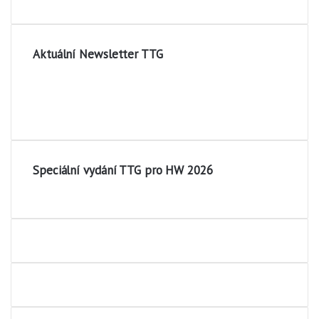
Aktuální Newsletter TTG
Speciální vydání TTG pro HW 2026