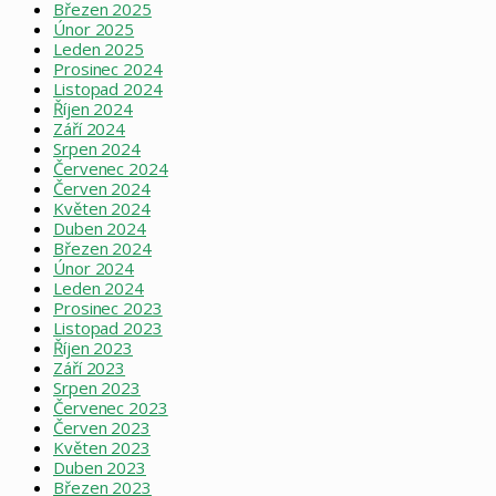
Březen 2025
Únor 2025
Leden 2025
Prosinec 2024
Listopad 2024
Říjen 2024
Září 2024
Srpen 2024
Červenec 2024
Červen 2024
Květen 2024
Duben 2024
Březen 2024
Únor 2024
Leden 2024
Prosinec 2023
Listopad 2023
Říjen 2023
Září 2023
Srpen 2023
Červenec 2023
Červen 2023
Květen 2023
Duben 2023
Březen 2023