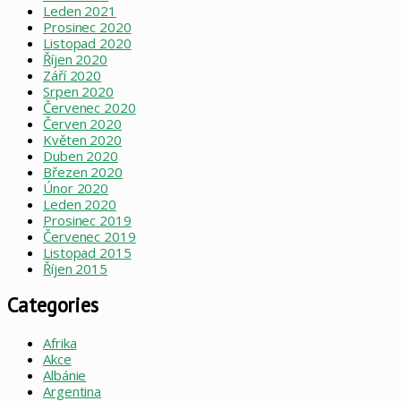
Leden 2021
Prosinec 2020
Listopad 2020
Říjen 2020
Září 2020
Srpen 2020
Červenec 2020
Červen 2020
Květen 2020
Duben 2020
Březen 2020
Únor 2020
Leden 2020
Prosinec 2019
Červenec 2019
Listopad 2015
Říjen 2015
Categories
Afrika
Akce
Albánie
Argentina