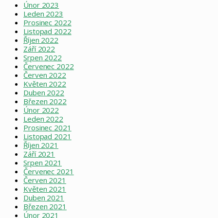
Únor 2023
Leden 2023
Prosinec 2022
Listopad 2022
Říjen 2022
Září 2022
Srpen 2022
Červenec 2022
Červen 2022
Květen 2022
Duben 2022
Březen 2022
Únor 2022
Leden 2022
Prosinec 2021
Listopad 2021
Říjen 2021
Září 2021
Srpen 2021
Červenec 2021
Červen 2021
Květen 2021
Duben 2021
Březen 2021
Únor 2021