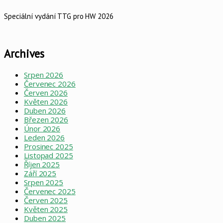
Speciální vydání TTG pro HW 2026
Archives
Srpen 2026
Červenec 2026
Červen 2026
Květen 2026
Duben 2026
Březen 2026
Únor 2026
Leden 2026
Prosinec 2025
Listopad 2025
Říjen 2025
Září 2025
Srpen 2025
Červenec 2025
Červen 2025
Květen 2025
Duben 2025