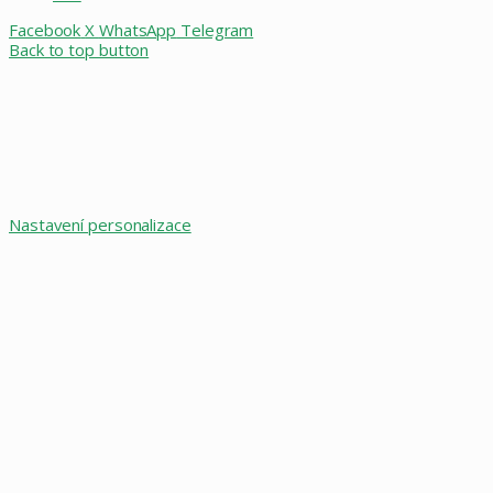
Facebook
X
WhatsApp
Telegram
Back to top button
Nastavení personalizace