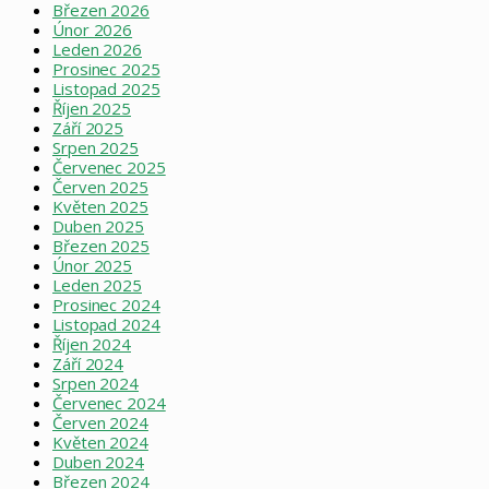
Březen 2026
Únor 2026
Leden 2026
Prosinec 2025
Listopad 2025
Říjen 2025
Září 2025
Srpen 2025
Červenec 2025
Červen 2025
Květen 2025
Duben 2025
Březen 2025
Únor 2025
Leden 2025
Prosinec 2024
Listopad 2024
Říjen 2024
Září 2024
Srpen 2024
Červenec 2024
Červen 2024
Květen 2024
Duben 2024
Březen 2024