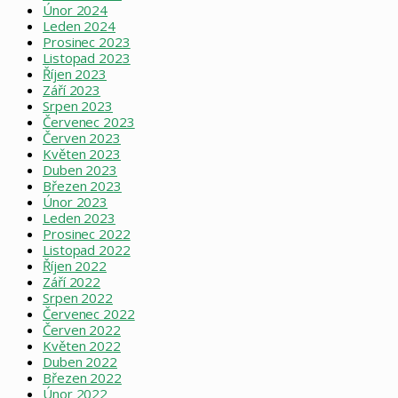
Únor 2024
Leden 2024
Prosinec 2023
Listopad 2023
Říjen 2023
Září 2023
Srpen 2023
Červenec 2023
Červen 2023
Květen 2023
Duben 2023
Březen 2023
Únor 2023
Leden 2023
Prosinec 2022
Listopad 2022
Říjen 2022
Září 2022
Srpen 2022
Červenec 2022
Červen 2022
Květen 2022
Duben 2022
Březen 2022
Únor 2022