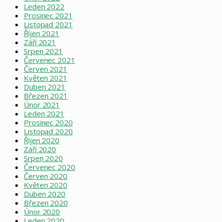
Leden 2022
Prosinec 2021
Listopad 2021
Říjen 2021
Září 2021
Srpen 2021
Červenec 2021
Červen 2021
Květen 2021
Duben 2021
Březen 2021
Únor 2021
Leden 2021
Prosinec 2020
Listopad 2020
Říjen 2020
Září 2020
Srpen 2020
Červenec 2020
Červen 2020
Květen 2020
Duben 2020
Březen 2020
Únor 2020
Leden 2020