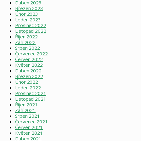
Duben 2023
Březen 2023
Únor 2023
Leden 2023
Prosinec 2022
Listopad 2022
Říjen 2022
Září 2022
Srpen 2022
Červenec 2022
Červen 2022
Květen 2022
Duben 2022
Březen 2022
Únor 2022
Leden 2022
Prosinec 2021
Listopad 2021
Říjen 2021
Září 2021
Srpen 2021
Červenec 2021
Červen 2021
Květen 2021
Duben 2021