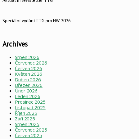
Aktuální Newsletter TTG
Speciální vydání TTG pro HW 2026
Archives
Srpen 2026
Červenec 2026
Červen 2026
Květen 2026
Duben 2026
Březen 2026
Únor 2026
Leden 2026
Prosinec 2025
Listopad 2025
Říjen 2025
Září 2025
Srpen 2025
Červenec 2025
Červen 2025