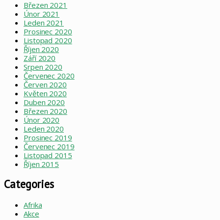
Březen 2021
Únor 2021
Leden 2021
Prosinec 2020
Listopad 2020
Říjen 2020
Září 2020
Srpen 2020
Červenec 2020
Červen 2020
Květen 2020
Duben 2020
Březen 2020
Únor 2020
Leden 2020
Prosinec 2019
Červenec 2019
Listopad 2015
Říjen 2015
Categories
Afrika
Akce