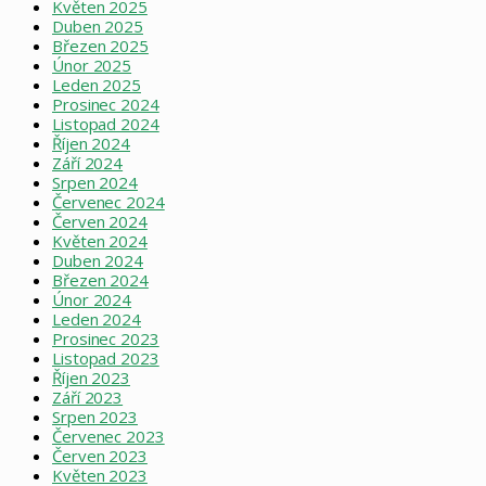
Květen 2025
Duben 2025
Březen 2025
Únor 2025
Leden 2025
Prosinec 2024
Listopad 2024
Říjen 2024
Září 2024
Srpen 2024
Červenec 2024
Červen 2024
Květen 2024
Duben 2024
Březen 2024
Únor 2024
Leden 2024
Prosinec 2023
Listopad 2023
Říjen 2023
Září 2023
Srpen 2023
Červenec 2023
Červen 2023
Květen 2023