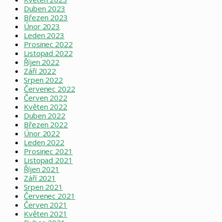
Duben 2023
Březen 2023
Únor 2023
Leden 2023
Prosinec 2022
Listopad 2022
Říjen 2022
Září 2022
Srpen 2022
Červenec 2022
Červen 2022
Květen 2022
Duben 2022
Březen 2022
Únor 2022
Leden 2022
Prosinec 2021
Listopad 2021
Říjen 2021
Září 2021
Srpen 2021
Červenec 2021
Červen 2021
Květen 2021