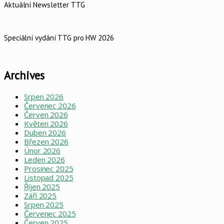
Aktuální Newsletter TTG
Speciální vydání TTG pro HW 2026
Archives
Srpen 2026
Červenec 2026
Červen 2026
Květen 2026
Duben 2026
Březen 2026
Únor 2026
Leden 2026
Prosinec 2025
Listopad 2025
Říjen 2025
Září 2025
Srpen 2025
Červenec 2025
Červen 2025