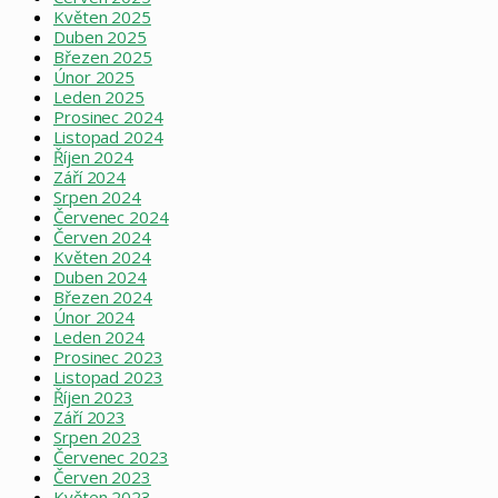
Květen 2025
Duben 2025
Březen 2025
Únor 2025
Leden 2025
Prosinec 2024
Listopad 2024
Říjen 2024
Září 2024
Srpen 2024
Červenec 2024
Červen 2024
Květen 2024
Duben 2024
Březen 2024
Únor 2024
Leden 2024
Prosinec 2023
Listopad 2023
Říjen 2023
Září 2023
Srpen 2023
Červenec 2023
Červen 2023
Květen 2023