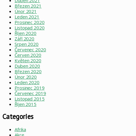
Duben 2021
Březen 2021
Únor 2021
Leden 2021
Prosinec 2020
Listopad 2020
Říjen 2020
Září 2020
Srpen 2020
Červenec 2020
Červen 2020
Květen 2020
Duben 2020
Březen 2020
Únor 2020
Leden 2020
Prosinec 2019
Červenec 2019
Listopad 2015
Říjen 2015
Categories
Afrika
Akce