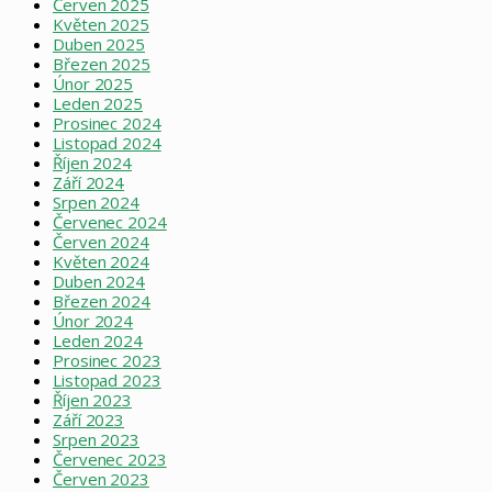
Červen 2025
Květen 2025
Duben 2025
Březen 2025
Únor 2025
Leden 2025
Prosinec 2024
Listopad 2024
Říjen 2024
Září 2024
Srpen 2024
Červenec 2024
Červen 2024
Květen 2024
Duben 2024
Březen 2024
Únor 2024
Leden 2024
Prosinec 2023
Listopad 2023
Říjen 2023
Září 2023
Srpen 2023
Červenec 2023
Červen 2023