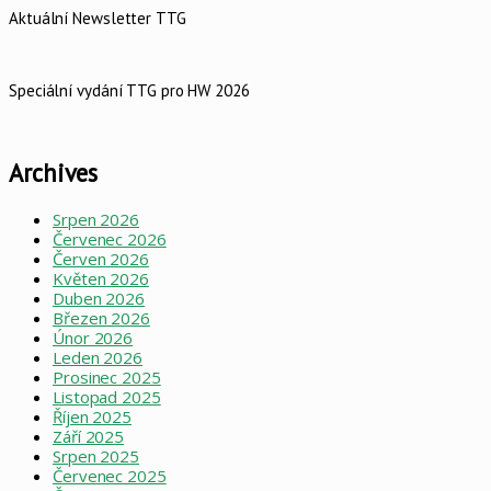
Aktuální Newsletter TTG
Speciální vydání TTG pro HW 2026
Archives
Srpen 2026
Červenec 2026
Červen 2026
Květen 2026
Duben 2026
Březen 2026
Únor 2026
Leden 2026
Prosinec 2025
Listopad 2025
Říjen 2025
Září 2025
Srpen 2025
Červenec 2025