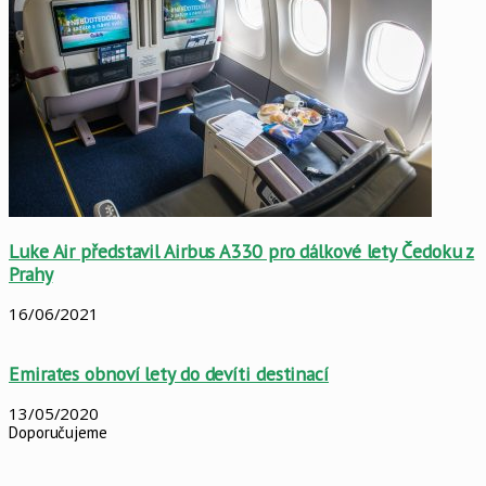
Luke Air představil Airbus A330 pro dálkové lety Čedoku z
Prahy
16/06/2021
Emirates obnoví lety do devíti destinací
13/05/2020
Doporučujeme