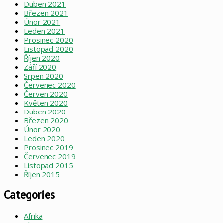
Duben 2021
Březen 2021
Únor 2021
Leden 2021
Prosinec 2020
Listopad 2020
Říjen 2020
Září 2020
Srpen 2020
Červenec 2020
Červen 2020
Květen 2020
Duben 2020
Březen 2020
Únor 2020
Leden 2020
Prosinec 2019
Červenec 2019
Listopad 2015
Říjen 2015
Categories
Afrika