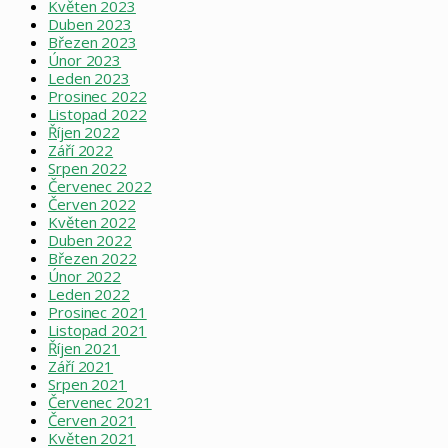
Květen 2023
Duben 2023
Březen 2023
Únor 2023
Leden 2023
Prosinec 2022
Listopad 2022
Říjen 2022
Září 2022
Srpen 2022
Červenec 2022
Červen 2022
Květen 2022
Duben 2022
Březen 2022
Únor 2022
Leden 2022
Prosinec 2021
Listopad 2021
Říjen 2021
Září 2021
Srpen 2021
Červenec 2021
Červen 2021
Květen 2021