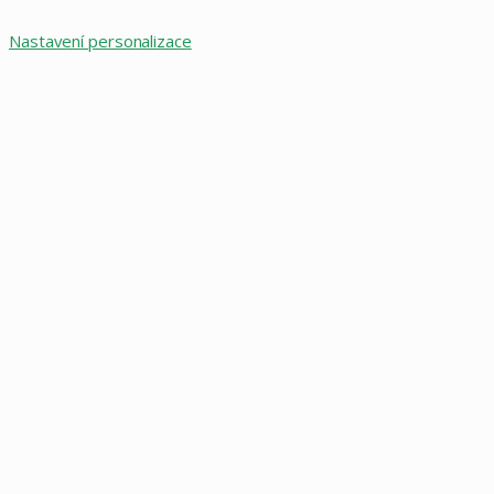
Nastavení personalizace