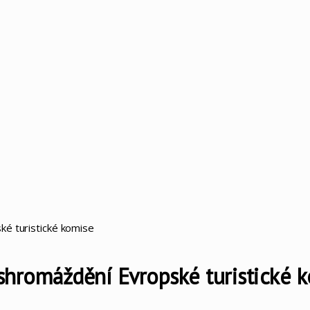
ké turistické komise
 shromáždění Evropské turistické 