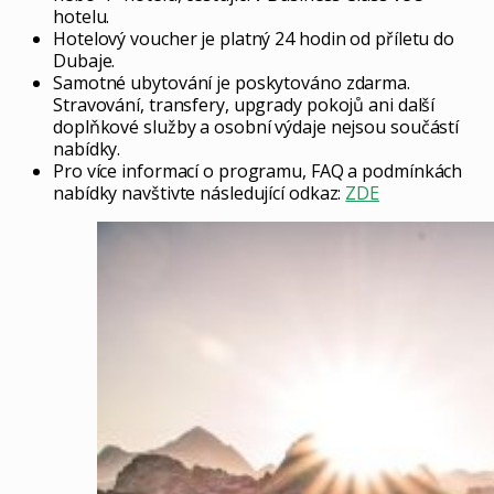
hotelu.
Hotelový voucher je platný 24 hodin od příletu do
Dubaje.
Samotné ubytování je poskytováno zdarma.
Stravování, transfery, upgrady pokojů ani další
doplňkové služby a osobní výdaje nejsou součástí
nabídky.
Pro více informací o programu, FAQ a podmínkách
nabídky navštivte následující odkaz:
ZDE