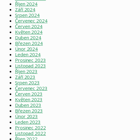
Říjen 2024
Září 2024
Srpen 2024
Červenec 2024
Červen 2024
Květen 2024
Duben 2024
Březen 2024
Únor 2024
Leden 2024
Prosinec 2023
Listopad 2023
Říjen 2023
Září 2023
Srpen 2023
Červenec 2023
Červen 2023
Květen 2023
Duben 2023
Březen 2023
Únor 2023
Leden 2023
Prosinec 2022
Listopad 2022
Říjen 2022