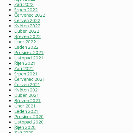
Září 2022
Srpen 2022
Červenec 2022
Červen 2022
Květen 2022
Duben 2022
Březen 2022
Únor 2022
Leden 2022
Prosinec 2021
Listopad 2021
Říjen 2021
Září 2021
Srpen 2021
Červenec 2021
Červen 2021
Květen 2021
Duben 2021
Březen 2021
Únor 2021
Leden 2021
Prosinec 2020
Listopad 2020
Říjen 2020
Září 2020