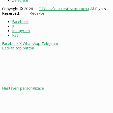
Železnice
Copyright © 2026 —
TTG – vše o cestovním ruchu
. All Rights
Reserved. – – –
Redakce
Facebook
X
Instagram
RSS
Facebook
X
WhatsApp
Telegram
Back to top button
Nastavení personalizace