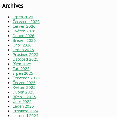
Archives
Srpen 2026
Červenec 2026
Červen 2026
Květen 2026
Duben 2026
Březen 2026
Únor 2026
Leden 2026
Prosinec 2025
Listopad 2025
Říjen 2025
Září 2025
Srpen 2025
Červenec 2025
Červen 2025
Květen 2025
Duben 2025
Březen 2025
Únor 2025
Leden 2025
Prosinec 2024
Listopad 2024