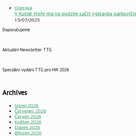
Doprava
V Kutné Hoře má na podzim začít výstavba parkoviště
15/07/2025
Doporučujeme
Aktuální Newsletter TTG
Speciální vydání TTG pro HW 2026
Archives
Srpen 2026
Červenec 2026
Červen 2026
Květen 2026
Duben 2026
Březen 2026