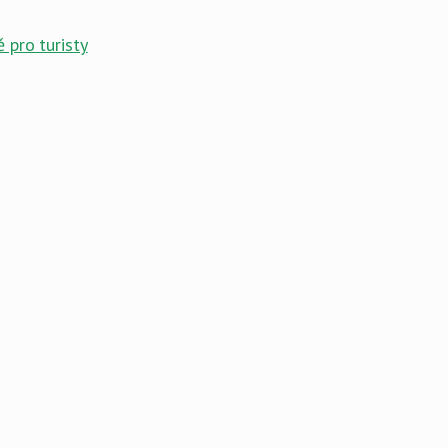
 pro turisty