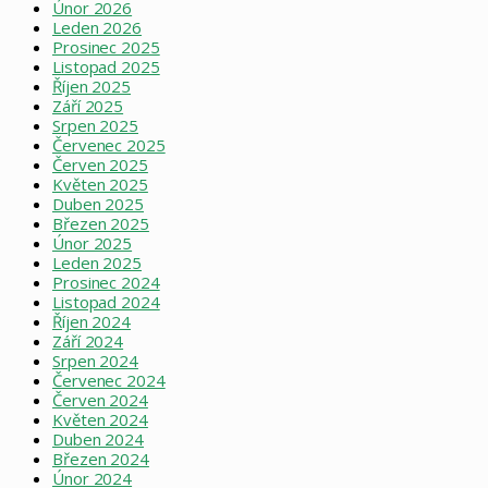
Únor 2026
Leden 2026
Prosinec 2025
Listopad 2025
Říjen 2025
Září 2025
Srpen 2025
Červenec 2025
Červen 2025
Květen 2025
Duben 2025
Březen 2025
Únor 2025
Leden 2025
Prosinec 2024
Listopad 2024
Říjen 2024
Září 2024
Srpen 2024
Červenec 2024
Červen 2024
Květen 2024
Duben 2024
Březen 2024
Únor 2024