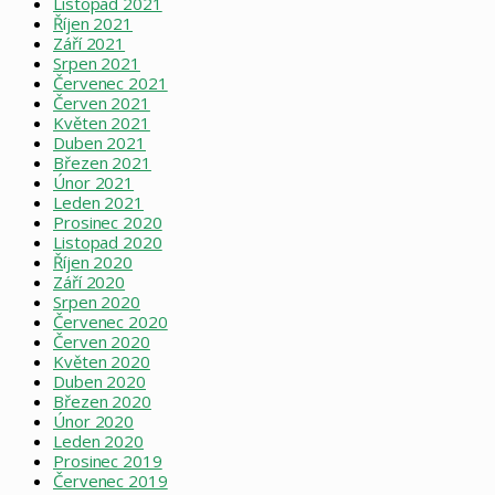
Listopad 2021
Říjen 2021
Září 2021
Srpen 2021
Červenec 2021
Červen 2021
Květen 2021
Duben 2021
Březen 2021
Únor 2021
Leden 2021
Prosinec 2020
Listopad 2020
Říjen 2020
Září 2020
Srpen 2020
Červenec 2020
Červen 2020
Květen 2020
Duben 2020
Březen 2020
Únor 2020
Leden 2020
Prosinec 2019
Červenec 2019