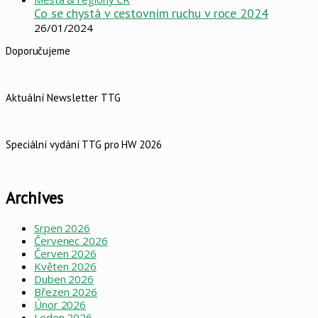
Co se chystá v cestovním ruchu v roce 2024
26/01/2024
Doporučujeme
Aktuální Newsletter TTG
Speciální vydání TTG pro HW 2026
Archives
Srpen 2026
Červenec 2026
Červen 2026
Květen 2026
Duben 2026
Březen 2026
Únor 2026
Leden 2026