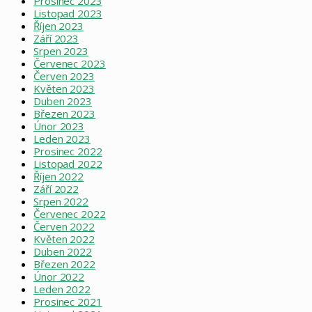
Prosinec 2023
Listopad 2023
Říjen 2023
Září 2023
Srpen 2023
Červenec 2023
Červen 2023
Květen 2023
Duben 2023
Březen 2023
Únor 2023
Leden 2023
Prosinec 2022
Listopad 2022
Říjen 2022
Září 2022
Srpen 2022
Červenec 2022
Červen 2022
Květen 2022
Duben 2022
Březen 2022
Únor 2022
Leden 2022
Prosinec 2021