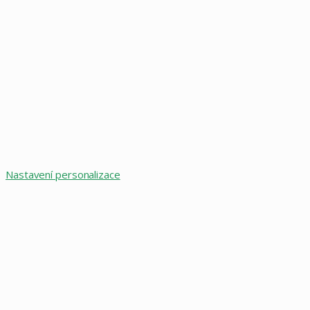
Nastavení personalizace