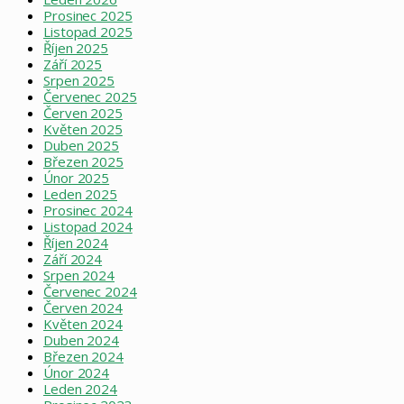
Prosinec 2025
Listopad 2025
Říjen 2025
Září 2025
Srpen 2025
Červenec 2025
Červen 2025
Květen 2025
Duben 2025
Březen 2025
Únor 2025
Leden 2025
Prosinec 2024
Listopad 2024
Říjen 2024
Září 2024
Srpen 2024
Červenec 2024
Červen 2024
Květen 2024
Duben 2024
Březen 2024
Únor 2024
Leden 2024