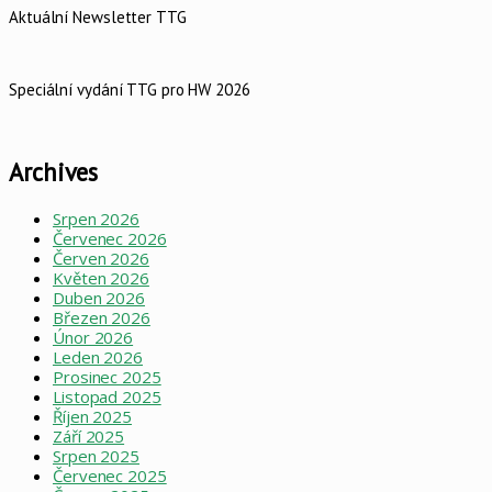
Aktuální Newsletter TTG
Speciální vydání TTG pro HW 2026
Archives
Srpen 2026
Červenec 2026
Červen 2026
Květen 2026
Duben 2026
Březen 2026
Únor 2026
Leden 2026
Prosinec 2025
Listopad 2025
Říjen 2025
Září 2025
Srpen 2025
Červenec 2025