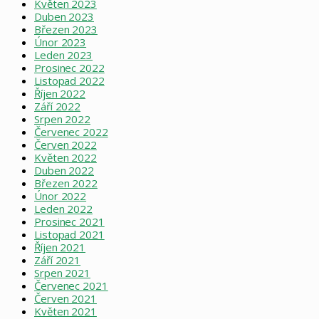
Květen 2023
Duben 2023
Březen 2023
Únor 2023
Leden 2023
Prosinec 2022
Listopad 2022
Říjen 2022
Září 2022
Srpen 2022
Červenec 2022
Červen 2022
Květen 2022
Duben 2022
Březen 2022
Únor 2022
Leden 2022
Prosinec 2021
Listopad 2021
Říjen 2021
Září 2021
Srpen 2021
Červenec 2021
Červen 2021
Květen 2021