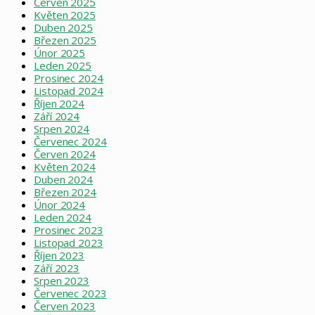
Červen 2025
Květen 2025
Duben 2025
Březen 2025
Únor 2025
Leden 2025
Prosinec 2024
Listopad 2024
Říjen 2024
Září 2024
Srpen 2024
Červenec 2024
Červen 2024
Květen 2024
Duben 2024
Březen 2024
Únor 2024
Leden 2024
Prosinec 2023
Listopad 2023
Říjen 2023
Září 2023
Srpen 2023
Červenec 2023
Červen 2023