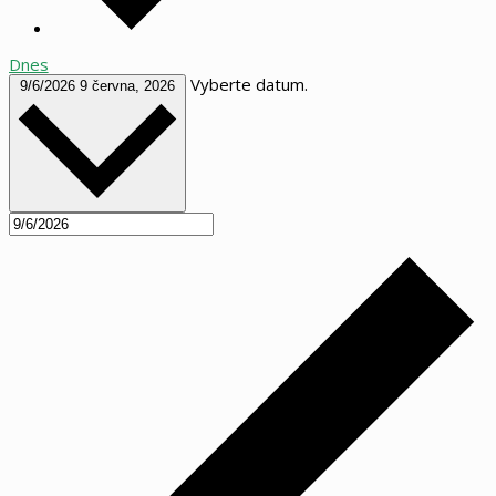
Dnes
Vyberte datum.
9/6/2026
9 června, 2026