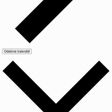
Odebírat kalendář