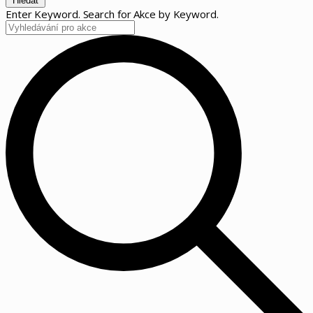
Hledat
Enter Keyword. Search for Akce by Keyword.