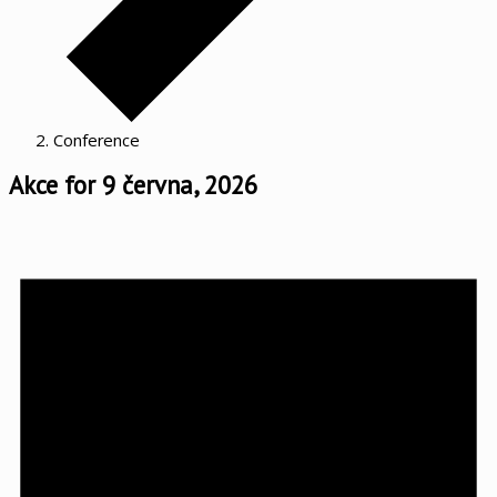
Conference
Akce for 9 června, 2026