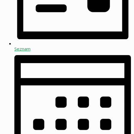
Seznam