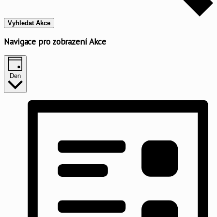
Vyhledat Akce
Navigace pro zobrazení Akce
Den