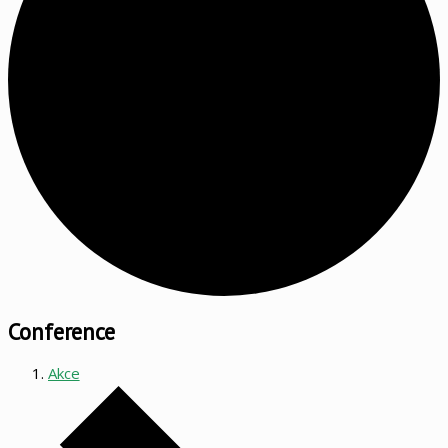
Conference
Akce